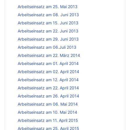
Arbeitseinsatz am 25. Mai 2013
Arbeitseinsatz am 08. Juni 2013
Arbeitseinsatz am 15. Juni 2013
Arbeitseinsatz am 22. Juni 2013
Arbeitseinsatz am 29. Juni 2013
Arbeitseinsatz am 06.Juli 2013
Arbeitseinsatz am 22. März 2014
Arbeitseinsatz am 01. April 2014
Arbeitseinsatz am 02. April 2014
Arbeitseinsatz am 12. April 2014
Arbeitseinsatz am 22. April 2014
Arbeitseinsatz am 26. April 2014
Arbeitseinsatz am 06. Mai 2014
Arbeitseinsatz am 10. Mai 2014
Arbeitseinsatz am 11. April 2015
Arbeitseinsatz am 25. April 2015