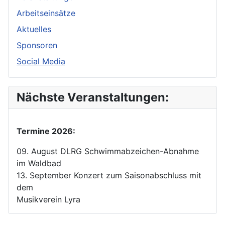
Arbeitseinsätze
Aktuelles
Sponsoren
Social Media
Nächste Veranstaltungen:
Termine 2026:
09. August DLRG Schwimmabzeichen-Abnahme
im Waldbad
13. September Konzert zum Saisonabschluss mit
dem
Musikverein Lyra