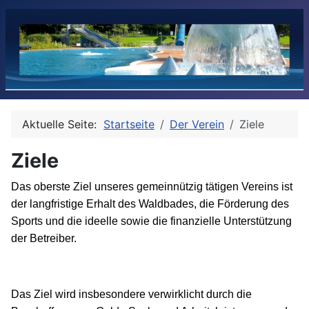
Aktuelle Seite:
Startseite
Der Verein
Ziele
Ziele
Das oberste Ziel unseres gemeinnützig tätigen Vereins ist
der langfristige Erhalt des Waldbades, die Förderung des
Sports und die ideelle sowie die finanzielle Unterstützung
der Betreiber.
Das Ziel wird insbesondere verwirklicht durch die