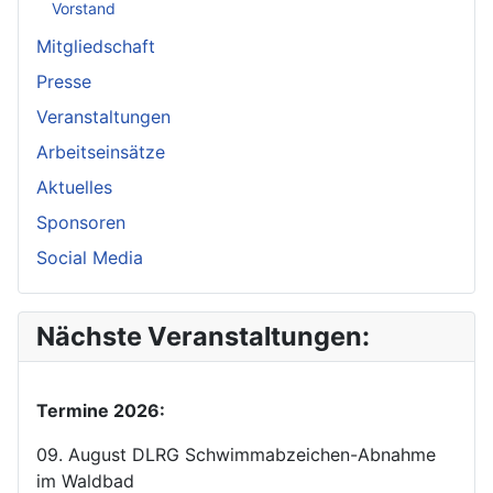
Vorstand
Mitgliedschaft
Presse
Veranstaltungen
Arbeitseinsätze
Aktuelles
Sponsoren
Social Media
Nächste Veranstaltungen:
Termine 2026:
09. August DLRG Schwimmabzeichen-Abnahme
im Waldbad