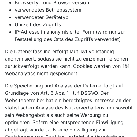
Browsertyp und Browserversion
verwendetes Betriebssystem
verwendeter Gerätetyp
Uhrzeit des Zugriffs
IP-Adresse in anonymisierter Form (wird nur zur
Feststellung des Orts des Zugriffs verwendet)
Die Datenerfassung erfolgt laut 1&1 vollständig
anonymisiert, sodass sie nicht zu einzelnen Personen
zurückverfolgt werden kann. Cookies werden von 1&1-
Webanalytics nicht gespeichert.
Die Speicherung und Analyse der Daten erfolgt auf
Grundlage von Art. 6 Abs. 1 lit. f DSGVO. Der
Websitebetreiber hat ein berechtigtes Interesse an der
statistischen Analyse des Nutzerverhaltens, um sowohl
sein Webangebot als auch seine Werbung zu
optimieren. Sofern eine entsprechende Einwilligung
abgefragt wurde (z. B. eine Einwilligung zur
Speicherung von Cookies), erfolgt die Verarbeitung