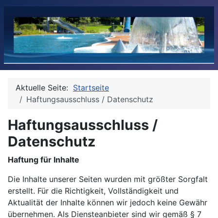
Aktuelle Seite:
Startseite
Haftungsausschluss / Datenschutz
Haftungsausschluss /
Datenschutz
Haftung für Inhalte
Die Inhalte unserer Seiten wurden mit größter Sorgfalt
erstellt. Für die Richtigkeit, Vollständigkeit und
Aktualität der Inhalte können wir jedoch keine Gewähr
übernehmen. Als Diensteanbieter sind wir gemäß § 7