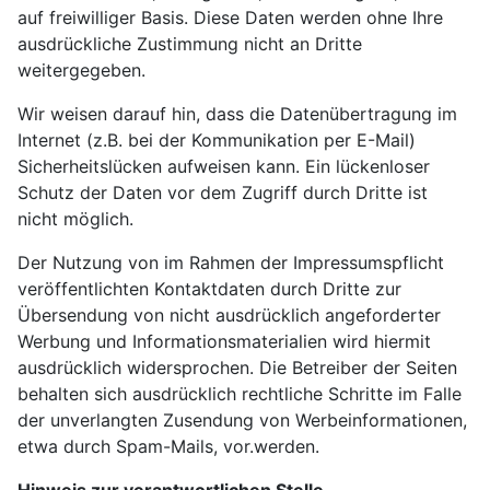
auf freiwilliger Basis. Diese Daten werden ohne Ihre
ausdrückliche Zustimmung nicht an Dritte
weitergegeben.
Wir weisen darauf hin, dass die Datenübertragung im
Internet (z.B. bei der Kommunikation per E-Mail)
Sicherheitslücken aufweisen kann. Ein lückenloser
Schutz der Daten vor dem Zugriff durch Dritte ist
nicht möglich.
Der Nutzung von im Rahmen der Impressumspflicht
veröffentlichten Kontaktdaten durch Dritte zur
Übersendung von nicht ausdrücklich angeforderter
Werbung und Informationsmaterialien wird hiermit
ausdrücklich widersprochen. Die Betreiber der Seiten
behalten sich ausdrücklich rechtliche Schritte im Falle
der unverlangten Zusendung von Werbeinformationen,
etwa durch Spam-Mails, vor.werden.
Hinweis zur verantwortlichen Stelle