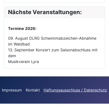
Nächste Veranstaltungen:
Termine 2026:
09. August DLRG Schwimmabzeichen-Abnahme
im Waldbad
13. September Konzert zum Saisonabschluss mit
dem
Musikverein Lyra
Impressum
Kontakt
Haftungsausschluss / Datenschutz