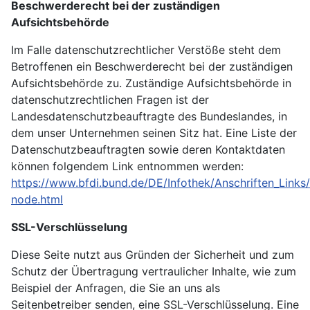
Beschwerderecht bei der zuständigen
Aufsichtsbehörde
Im Falle datenschutzrechtlicher Verstöße steht dem
Betroffenen ein Beschwerderecht bei der zuständigen
Aufsichtsbehörde zu. Zuständige Aufsichtsbehörde in
datenschutzrechtlichen Fragen ist der
Landesdatenschutzbeauftragte des Bundeslandes, in
dem unser Unternehmen seinen Sitz hat. Eine Liste der
Datenschutzbeauftragten sowie deren Kontaktdaten
können folgendem Link entnommen werden:
https://www.bfdi.bund.de/DE/Infothek/Anschriften_Links/
node.html
SSL-Verschlüsselung
Diese Seite nutzt aus Gründen der Sicherheit und zum
Schutz der Übertragung vertraulicher Inhalte, wie zum
Beispiel der Anfragen, die Sie an uns als
Seitenbetreiber senden, eine SSL-Verschlüsselung. Eine