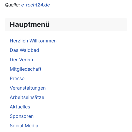
Quelle:
e-recht24.de
Hauptmenü
Herzlich Willkommen
Das Waldbad
Der Verein
Mitgliedschaft
Presse
Veranstaltungen
Arbeitseinsätze
Aktuelles
Sponsoren
Social Media