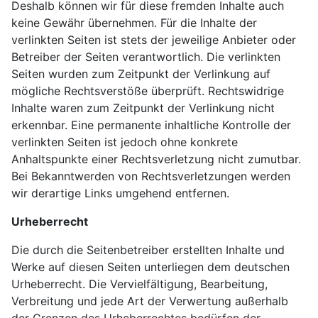
Deshalb können wir für diese fremden Inhalte auch
keine Gewähr übernehmen. Für die Inhalte der
verlinkten Seiten ist stets der jeweilige Anbieter oder
Betreiber der Seiten verantwortlich. Die verlinkten
Seiten wurden zum Zeitpunkt der Verlinkung auf
mögliche Rechtsverstöße überprüft. Rechtswidrige
Inhalte waren zum Zeitpunkt der Verlinkung nicht
erkennbar. Eine permanente inhaltliche Kontrolle der
verlinkten Seiten ist jedoch ohne konkrete
Anhaltspunkte einer Rechtsverletzung nicht zumutbar.
Bei Bekanntwerden von Rechtsverletzungen werden
wir derartige Links umgehend entfernen.
Urheberrecht
Die durch die Seitenbetreiber erstellten Inhalte und
Werke auf diesen Seiten unterliegen dem deutschen
Urheberrecht. Die Vervielfältigung, Bearbeitung,
Verbreitung und jede Art der Verwertung außerhalb
der Grenzen des Urheberrechtes bedürfen der