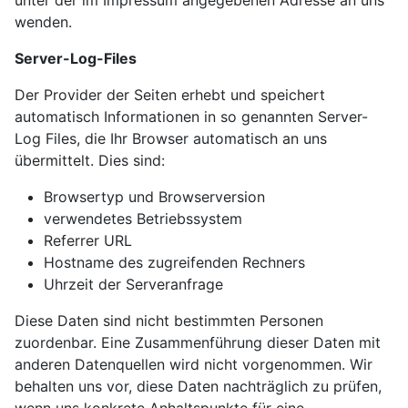
wenden.
Server-Log-Files
Der Provider der Seiten erhebt und speichert
automatisch Informationen in so genannten Server-
Log Files, die Ihr Browser automatisch an uns
übermittelt. Dies sind:
Browsertyp und Browserversion
verwendetes Betriebssystem
Referrer URL
Hostname des zugreifenden Rechners
Uhrzeit der Serveranfrage
Diese Daten sind nicht bestimmten Personen
zuordenbar. Eine Zusammenführung dieser Daten mit
anderen Datenquellen wird nicht vorgenommen. Wir
behalten uns vor, diese Daten nachträglich zu prüfen,
wenn uns konkrete Anhaltspunkte für eine