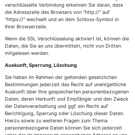
verschlüsselte Verbindung erkennen Sie daran, dass
die Adresszeile des Browsers von "http://" auf
"https://" wechselt und an dem Schloss-Symbol in
Ihrer Browserzeile.
Wenn die SSL Verschlüsselung aktiviert ist, können die
Daten, die Sie an uns übermitteln, nicht von Dritten
mitgelesen werden.
Auskunft, Sperrung, Löschung
Sie haben im Rahmen der geltenden gesetzlichen
Bestimmungen jederzeit das Recht auf unentgeltliche
Auskunft über Ihre gespeicherten personenbezogenen
Daten, deren Herkunft und Empfänger und den Zweck
der Datenverarbeitung und ggf. ein Recht auf
Berichtigung, Sperrung oder Löschung dieser Daten.
Hierzu sowie zu weiteren Fragen zum Thema
personenbezogene Daten können Sie sich jederzeit
unter der im Impressum angegebenen Adresse an uns