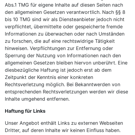
Abs.1 TMG für eigene Inhalte auf diesen Seiten nach
den allgemeinen Gesetzen verantwortlich. Nach §§ 8
bis 10 TMG sind wir als Diensteanbieter jedoch nicht
verpflichtet, übermittelte oder gespeicherte fremde
Informationen zu überwachen oder nach Umständen
zu forschen, die auf eine rechtswidrige Tätigkeit
hinweisen. Verpflichtungen zur Entfernung oder
Sperrung der Nutzung von Informationen nach den
allgemeinen Gesetzen bleiben hiervon unberührt. Eine
diesbezügliche Haftung ist jedoch erst ab dem
Zeitpunkt der Kenntnis einer konkreten
Rechtsverletzung möglich. Bei Bekanntwerden von
entsprechenden Rechtsverletzungen werden wir diese
Inhalte umgehend entfernen.
Haftung für Links
Unser Angebot enthält Links zu externen Webseiten
Dritter, auf deren Inhalte wir keinen Einfluss haben.