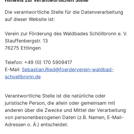
Die verantwortliche Stelle für die Datenverarbeitung
auf dieser Website ist:
Verein zur Förderung des Waldbades Schöllbronn e. V.
Stauffenbergstr. 13
76275 Ettlingen
Telefon: +49 (0) 170 5909417
E-Mail:
Sebastian.Ried@foerderverein-waldbad-
schoellbronn.de
Verantwortliche Stelle ist die natürliche oder
juristische Person, die allein oder gemeinsam mit
anderen über die Zwecke und Mittel der Verarbeitung
von personenbezogenen Daten (z.B. Namen, E-Mail-
Adressen o. Ä.) entscheidet.