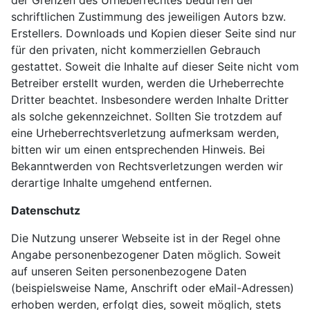
schriftlichen Zustimmung des jeweiligen Autors bzw.
Erstellers. Downloads und Kopien dieser Seite sind nur
für den privaten, nicht kommerziellen Gebrauch
gestattet. Soweit die Inhalte auf dieser Seite nicht vom
Betreiber erstellt wurden, werden die Urheberrechte
Dritter beachtet. Insbesondere werden Inhalte Dritter
als solche gekennzeichnet. Sollten Sie trotzdem auf
eine Urheberrechtsverletzung aufmerksam werden,
bitten wir um einen entsprechenden Hinweis. Bei
Bekanntwerden von Rechtsverletzungen werden wir
derartige Inhalte umgehend entfernen.
Datenschutz
Die Nutzung unserer Webseite ist in der Regel ohne
Angabe personenbezogener Daten möglich. Soweit
auf unseren Seiten personenbezogene Daten
(beispielsweise Name, Anschrift oder eMail-Adressen)
erhoben werden, erfolgt dies, soweit möglich, stets