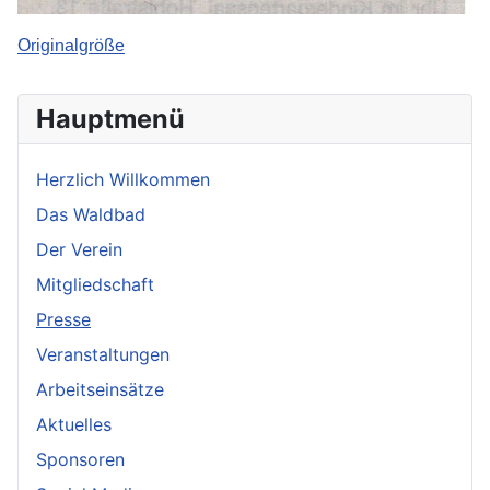
Originalgröße
Hauptmenü
Herzlich Willkommen
Das Waldbad
Der Verein
Mitgliedschaft
Presse
Veranstaltungen
Arbeitseinsätze
Aktuelles
Sponsoren