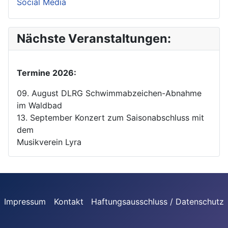
Social Media
Nächste Veranstaltungen:
Termine 2026:
09. August DLRG Schwimmabzeichen-Abnahme
im Waldbad
13. September Konzert zum Saisonabschluss mit
dem
Musikverein Lyra
Impressum
Kontakt
Haftungsausschluss / Datenschutz