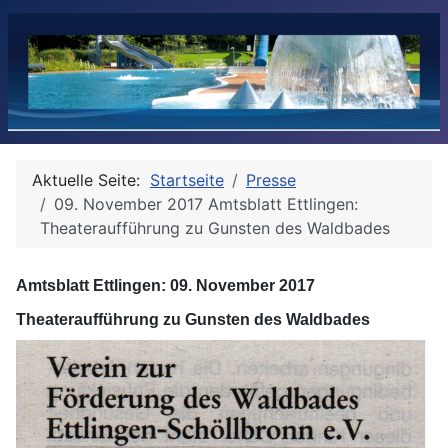
Aktuelle Seite:
Startseite
Presse
09. November 2017 Amtsblatt Ettlingen:
Theateraufführung zu Gunsten des Waldbades
Amtsblatt Ettlingen: 09. November 2017
Theateraufführung zu Gunsten des Waldbades